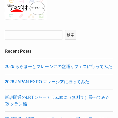
検索
Recent Posts
2026 ららぽーとマレーシアの盆踊りフェスに行ってみた
2026 JAPAN EXPO マレーシアに行ってみた
新規開通のLRTシャーアラム線に（無料で）乗ってみた
② クラン編