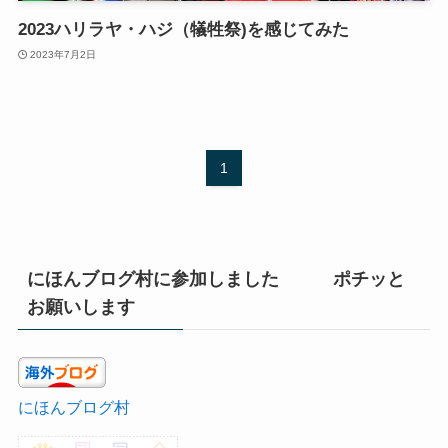
2023ハリラヤ・ハジ（犠牲祭)を感じてみた
2023年7月2日
1
にほんブログ村に参加しました ポチッと
お願いします
にほんブログ村