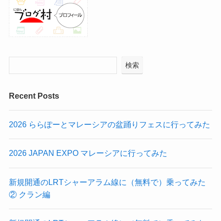
検索
Recent Posts
2026 ららぽーとマレーシアの盆踊りフェスに行ってみた
2026 JAPAN EXPO マレーシアに行ってみた
新規開通のLRTシャーアラム線に（無料で）乗ってみた
② クラン編