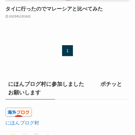
タイに行ったのでマレーシアと比べてみた
2025年2月26日
1
にほんブログ村に参加しました ポチッと
お願いします
にほんブログ村