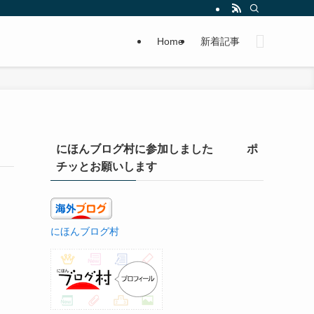
Home
新着記事
にほんブログ村に参加しました ポ
チッとお願いします
にほんブログ村