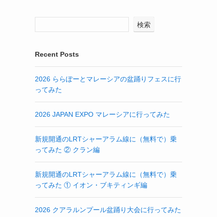
検索
Recent Posts
2026 ららぽーとマレーシアの盆踊りフェスに行
ってみた
2026 JAPAN EXPO マレーシアに行ってみた
新規開通のLRTシャーアラム線に（無料で）乗
ってみた ② クラン編
新規開通のLRTシャーアラム線に（無料で）乗
ってみた ① イオン・ブキティンギ編
2026 クアラルンプール盆踊り大会に行ってみた