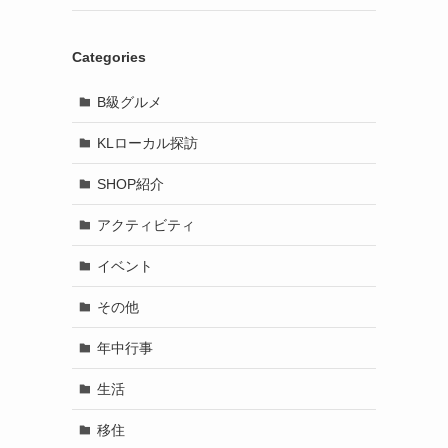
Categories
B級グルメ
KLローカル探訪
SHOP紹介
アクティビティ
イベント
その他
年中行事
生活
移住