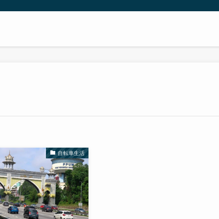
自転車生活