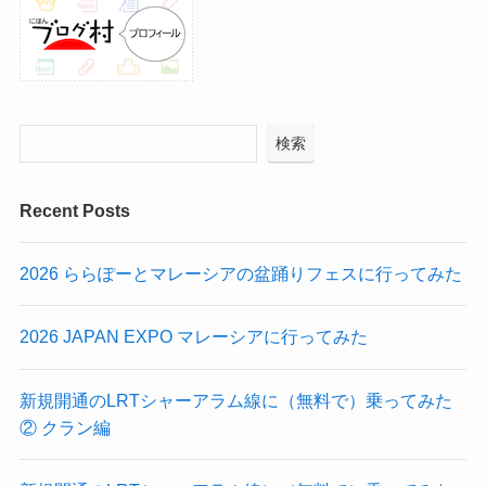
検索
Recent Posts
2026 ららぽーとマレーシアの盆踊りフェスに行ってみた
2026 JAPAN EXPO マレーシアに行ってみた
新規開通のLRTシャーアラム線に（無料で）乗ってみた
② クラン編