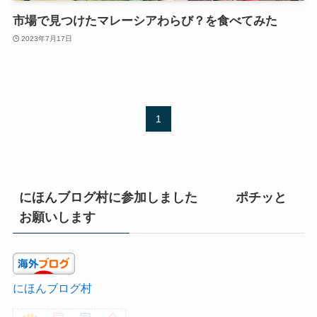
市場で見つけたマレーシアわらび？を食べてみた
2023年7月17日
1
にほんブログ村に参加しました ポチッと
お願いします
にほんブログ村