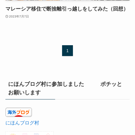
マレーシア移住で断捨離引っ越しをしてみた（回想）
2023年7月7日
1
にほんブログ村に参加しました ポチッと
お願いします
にほんブログ村