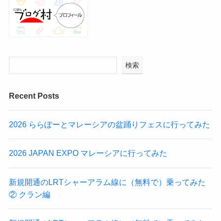
検索
Recent Posts
2026 ららぽーとマレーシアの盆踊りフェスに行ってみた
2026 JAPAN EXPO マレーシアに行ってみた
新規開通のLRTシャーアラム線に（無料で）乗ってみた
② クラン編