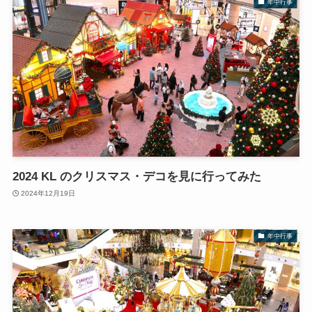
年中行事
2024 KL のクリスマス・デコを見に行ってみた
2024年12月19日
年中行事