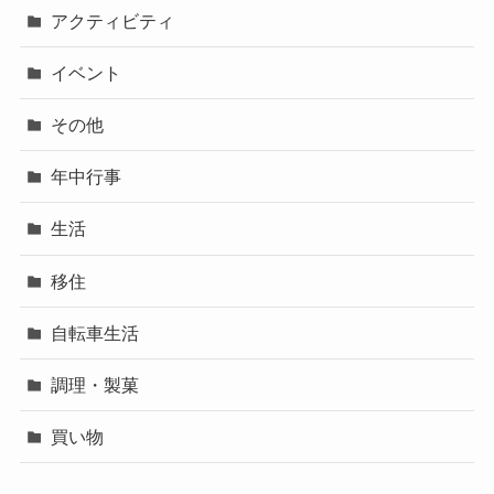
アクティビティ
イベント
その他
年中行事
生活
移住
自転車生活
調理・製菓
買い物