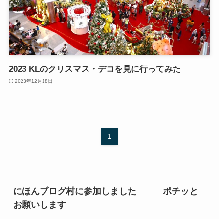
2023 KLのクリスマス・デコを見に行ってみた
2023年12月18日
1
にほんブログ村に参加しました ポチッと
お願いします