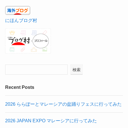
にほんブログ村
検索
Recent Posts
2026 ららぽーとマレーシアの盆踊りフェスに行ってみた
2026 JAPAN EXPO マレーシアに行ってみた