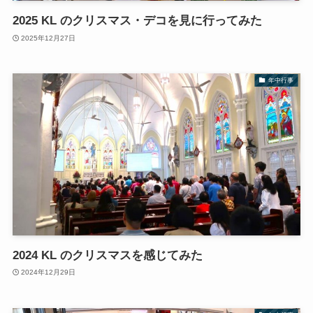
2025 KL のクリスマス・デコを見に行ってみた
2025年12月27日
年中行事
2024 KL のクリスマスを感じてみた
2024年12月29日