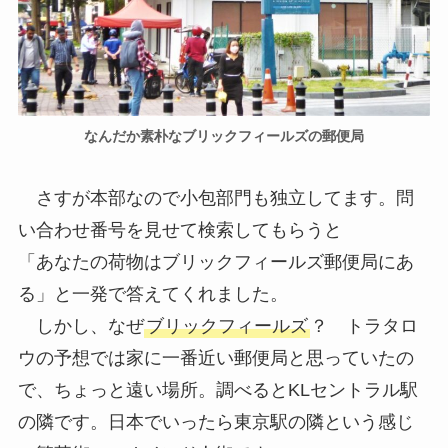
なんだか素朴なブリックフィールズの郵便局
さすが本部なので小包部門も独立してます。問
い合わせ番号を見せて検索してもらうと
「あなたの荷物はブリックフィールズ郵便局にあ
る」と一発で答えてくれました。
しかし、なぜ
ブリックフィールズ
？ トラタロ
ウの予想では家に一番近い郵便局と思っていたの
で、ちょっと遠い場所。調べるとKLセントラル駅
の隣です。日本でいったら東京駅の隣という感じ