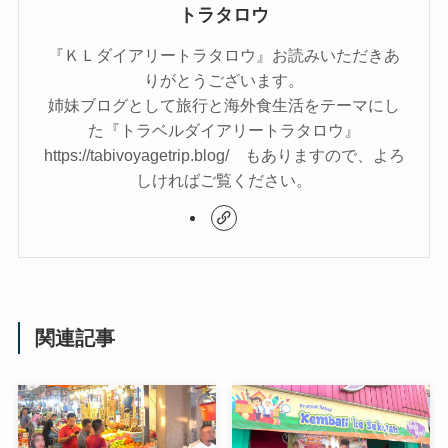
トラタロウ
『ＫＬダイアリートラタロウ』お読みいただきあ
りがとうございます。
姉妹ブログとして旅行と海外食生活をテーマにし
た『トラベルダイアリートラタロウ』
https://tabivoyagetrip.blog/ もありますので、よろ
しければご覧ください。
関連記事