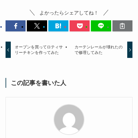
よかったらシェアしてね！
オーブンを買ってロティサ
カーテンレールが壊れたの
リーチキンを作ってみた
で修理してみた
この記事を書いた人