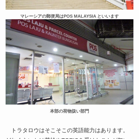
マレーシアの郵便局はPOS MALAYSIA といいます
本部の荷物扱い部門
トラタロウはそこそこの英語能力はあります。