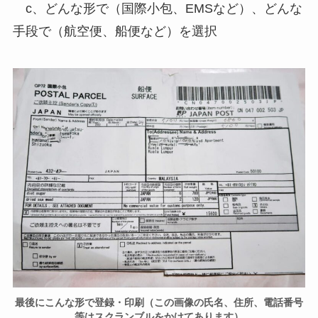
c、どんな形で（国際小包、EMSなど）、どんな
手段で（航空便、船便など）を選択
最後にこんな形で登録・印刷（この画像の氏名、住所、電話番号
等はスクランブルをかけてあります）