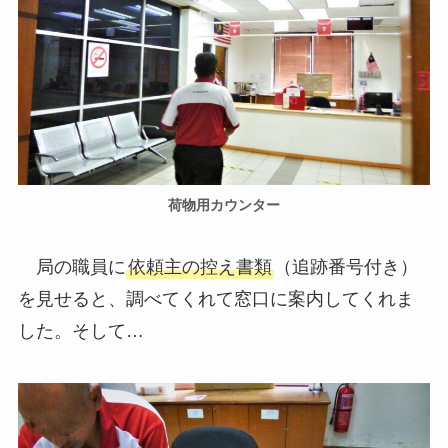
荷物用カウンター
局の職員に
依頼主の控え書類
（追跡番号付き）
を見せると、調べてくれて窓口に案内してくれま
した。そして…