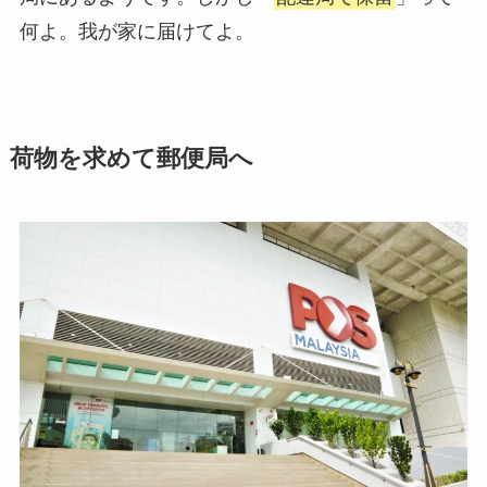
何よ。我が家に届けてよ。
荷物を求めて郵便局へ