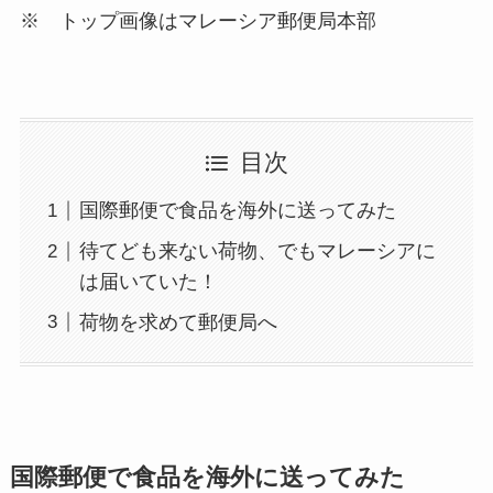
※ トップ画像はマレーシア郵便局本部
目次
国際郵便で食品を海外に送ってみた
待てども来ない荷物、でもマレーシアに
は届いていた！
荷物を求めて郵便局へ
国際郵便で食品を海外に送ってみた