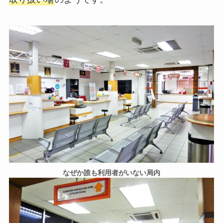
なぜか誰も利用者がいない局内