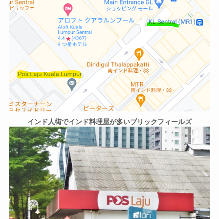
インド人街でインド料理屋が多いブリックフィールズ