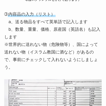
➂
内容品の入力（リスト）
a、送る物品をすべて英単語で記入します
b、数量、重量、価格、原産国（英語名）も記入
します
※世界的に送れない物（危険物等）、国によって
送れない物（イスラム教国に酒など）があるの
で、事前にチェックして入れないようにしましょ
う。