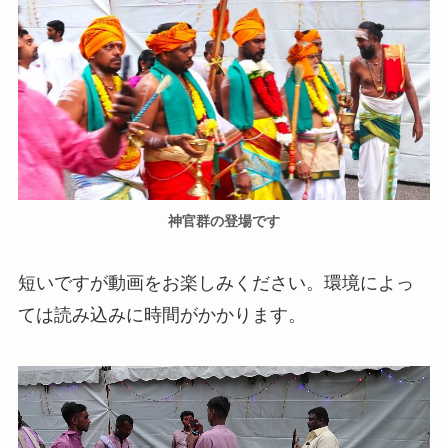
神官群の登場です
短いですが動画をお楽しみください。環境によっ
ては読み込みに時間がかかります。