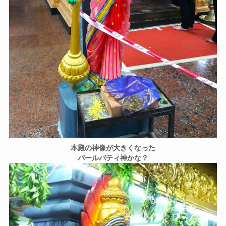
本殿の神像が大きくなった
パールバティ神かな？