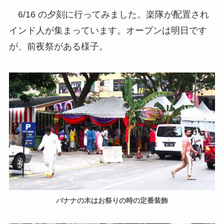
6/16 の夕刻に行ってみました。楽隊が配置され
インド人が集まっています。オープンは明日です
が、前夜祭がある様子。
バナナの木はお祭りの時の定番装飾