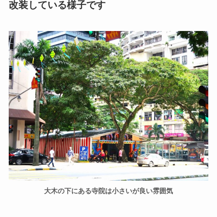
改装している様子です
大木の下にある寺院は小さいが良い雰囲気