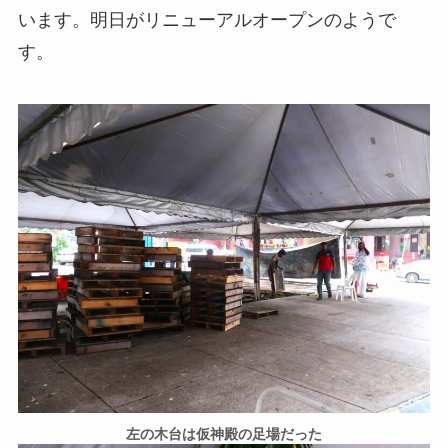
います。明日がリニューアルオープンのようで
す。
左の木台は仮神殿の足場だった