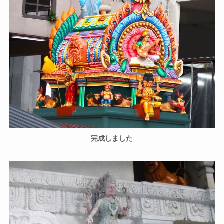
完成しました