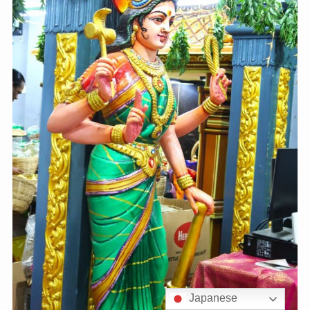
Japanese