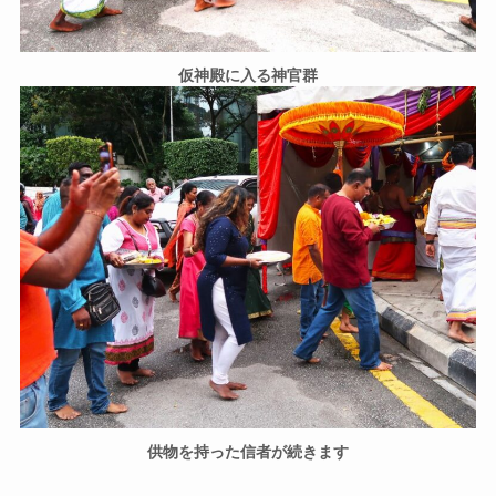
仮神殿に入る神官群
供物を持った信者が続きます