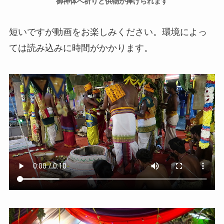
御神体へ祈りと供物が捧げられます
短いですが動画をお楽しみください。環境によっ
ては読み込みに時間がかかります。