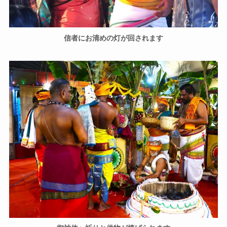
信者にお清めの灯が回されます