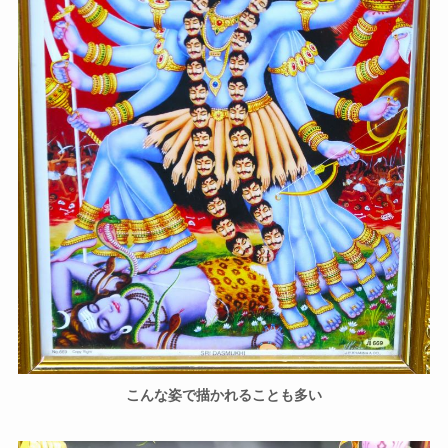
こんな姿で描かれることも多い