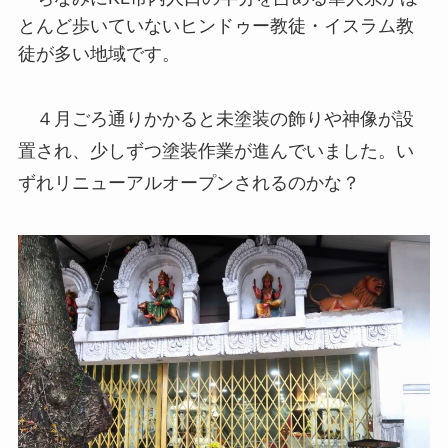
とんど歩いていないヒンドゥー教徒・イスラム教
徒が多い地域です。
４月ごろ通りかかると未塗装の飾りや神像が設
置され、少しずつ塗装作業が進んでいました。い
ずれリニューアルオープンされるのかな？