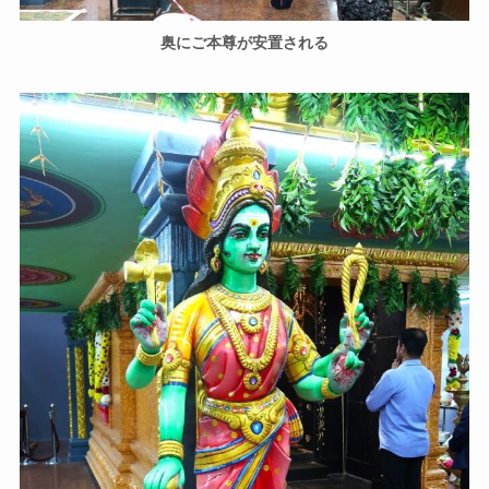
奥にご本尊が安置される