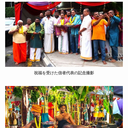
祝福を受けた信者代表の記念撮影