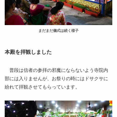
まだまだ儀式は続く様子
本殿を拝観しました
普段は信者の参拝の邪魔にならないよう寺院内
部には入りませんが、お祭りの時にはドサクサに
紛れて拝観させてもらっています。