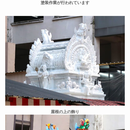
塗装作業が行われています
屋根の上の飾り