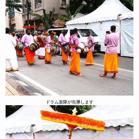
ドラム楽隊が先導します