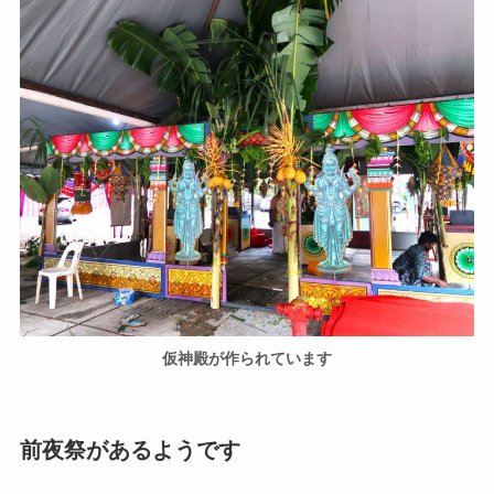
仮神殿が作られています
前夜祭があるようです