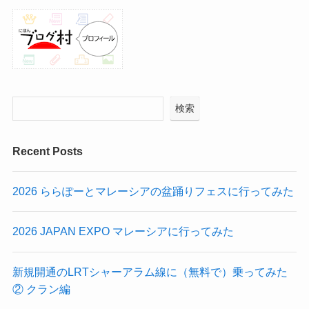
検索
Recent Posts
2026 ららぽーとマレーシアの盆踊りフェスに行ってみた
2026 JAPAN EXPO マレーシアに行ってみた
新規開通のLRTシャーアラム線に（無料で）乗ってみた
② クラン編