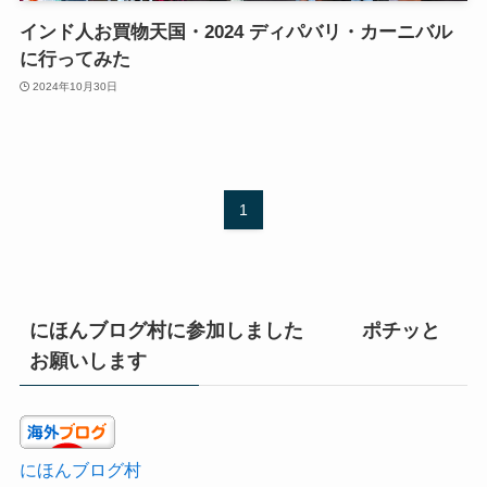
インド人お買物天国・2024 ディパバリ・カーニバル
に行ってみた
2024年10月30日
1
にほんブログ村に参加しました ポチッと
お願いします
にほんブログ村