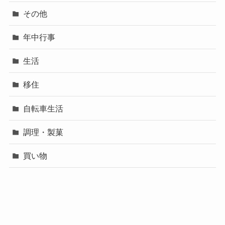
その他
年中行事
生活
移住
自転車生活
調理・製菓
買い物