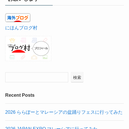
にほんブログ村
検索
Recent Posts
2026 ららぽーとマレーシアの盆踊りフェスに行ってみた
2026 JAPAN EXPO マレーシアに行ってみた