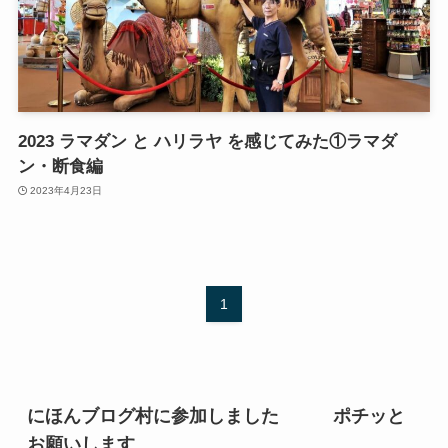
2023 ラマダン と ハリラヤ を感じてみた①ラマダ
ン・断食編
2023年4月23日
1
にほんブログ村に参加しました ポチッと
お願いします