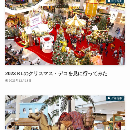
年中行事
2023 KLのクリスマス・デコを見に行ってみた
2023年12月18日
年中行事