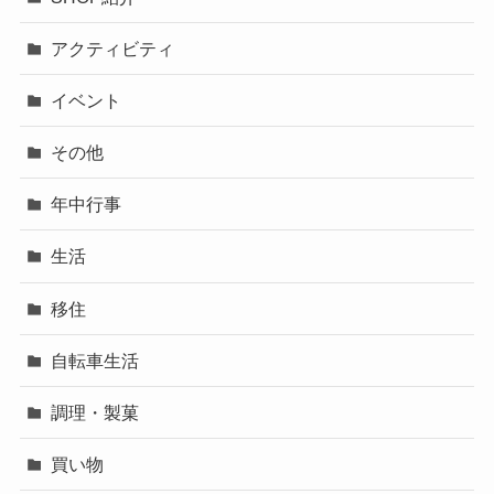
アクティビティ
イベント
その他
年中行事
生活
移住
自転車生活
調理・製菓
買い物