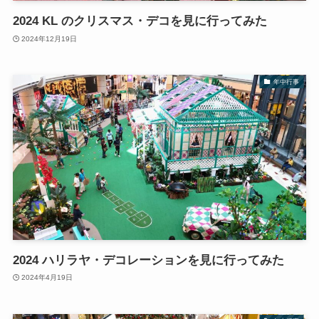
2024 KL のクリスマス・デコを見に行ってみた
2024年12月19日
年中行事
2024 ハリラヤ・デコレーションを見に行ってみた
2024年4月19日