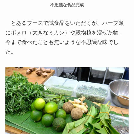
不思議な食品完成
とあるブースで試食品をいただくが、ハーブ類
にポメロ（大きなミカン）や穀物粒を混ぜた物。
今まで食べたことも無いような不思議な味でし
た。