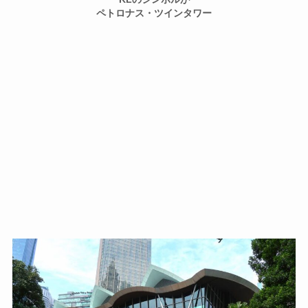
ペトロナス・ツインタワー