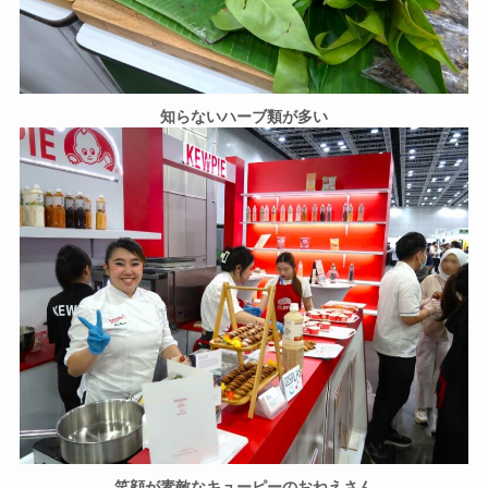
知らないハーブ類が多い
笑顔が素敵なキューピーのおねえさん