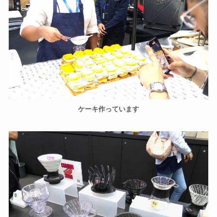
ケーキ作っています