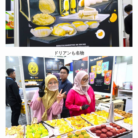
ドリアンも名物