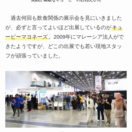
過去何回も飲食関係の展示会を見にいきました
が、必ずと言ってよいほど出展しているのが
キュ
ーピーマヨネーズ
。2009年にマレーシア法人がで
きたようですが、どこの出展でも若い現地スタッ
フが頑張っていました。