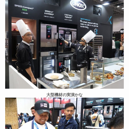
大型機材の実演かな