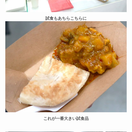
試食もあちらこちらに
これが一番大きい試食品