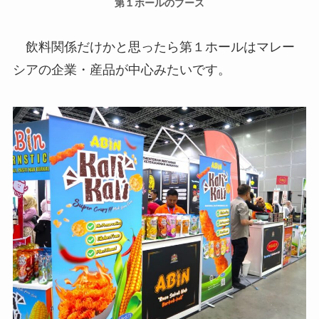
第１ホールのブース
飲料関係だけかと思ったら第１ホールはマレー
シアの企業・産品が中心みたいです。