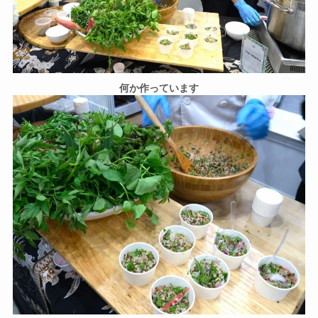
何か作っています