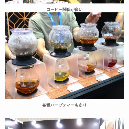
コーヒー関係が多い
各種ハーブティーもあり