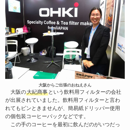
大阪からご出張のおねえさん
大阪の
大紀商事
という飲料用フィルターの会社
が出展されていました。飲料用フィルターと言わ
れてもピンときませんが、簡易紙ドリッパー使用
の個包装コーヒーパックなどです。
この手のコーヒーを最初に飲んだのがいつだっ