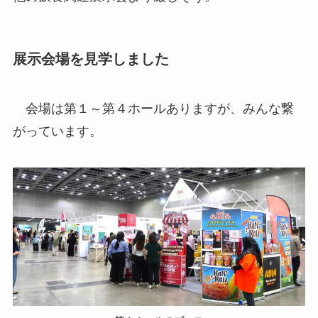
展示会場を見学しました
会場は第１～第４ホールありますが、みんな繋
がっています。