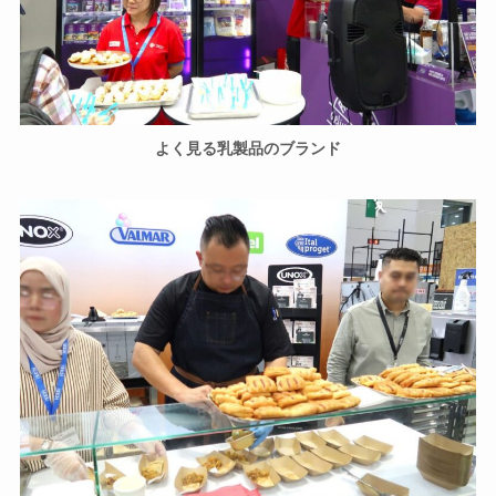
よく見る乳製品のブランド