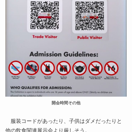
開会時間その他
服装コードがあったり、子供はダメだったりと
他の飲食関連展示会より厳しそう。