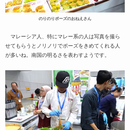
のりのりポーズのおねえさん
マレーシア人、特にマレー系の人は写真を撮ら
せてもらうとノリノリでポーズをきめてくれる人
が多いね。南国の明るさを表わすようです。