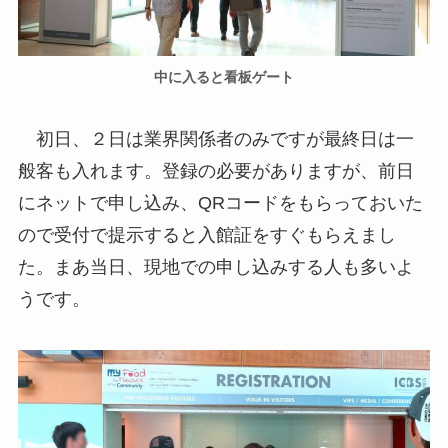
中に入ると看板ゲート
初日、２日は業界関係者のみですが最終日は一
般客も入れます。登録の必要がありますが、前日
にネットで申し込み、QRコードをもらっておいた
ので受付で提示すると入館証をすぐもらえまし
た。まあ当日、現地での申し込みする人も多いよ
うです。