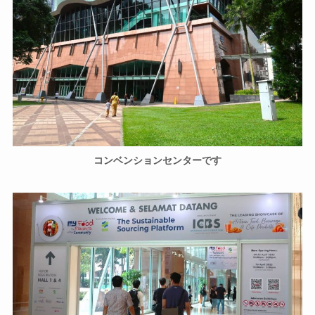
コンベンションセンターです