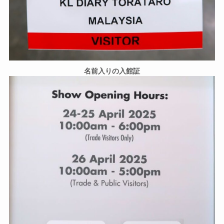
名前入りの入館証