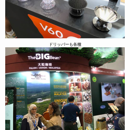
ドリッパーも各種