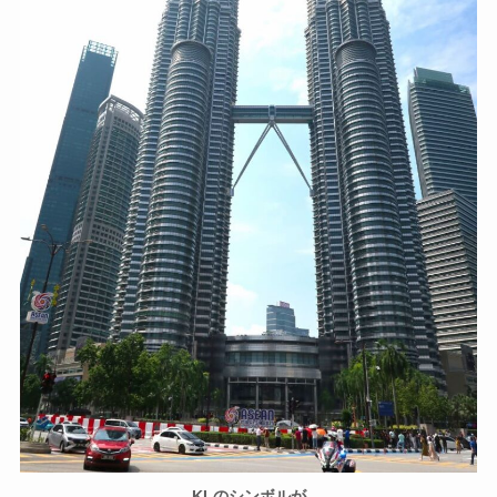
KLのシンボルが