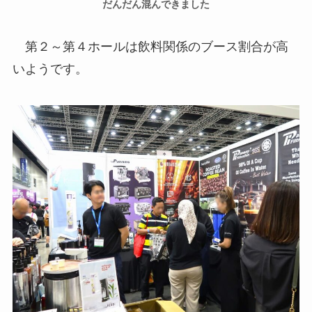
だんだん混んできました
第２～第４ホールは飲料関係のブース割合が高
いようです。