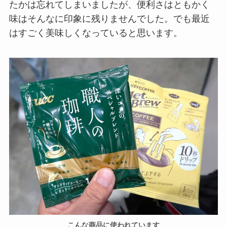
たかは忘れてしまいましたが、便利さはともかく
味はそんなに印象に残りませんでした。でも最近
はすごく美味しくなっていると思います。
こんな商品に使われています