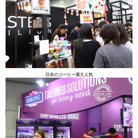
日本のコーヒー屋大人気