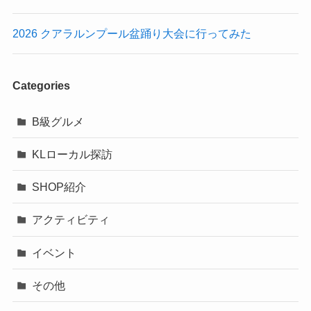
2026 クアラルンプール盆踊り大会に行ってみた
Categories
B級グルメ
KLローカル探訪
SHOP紹介
アクティビティ
イベント
その他