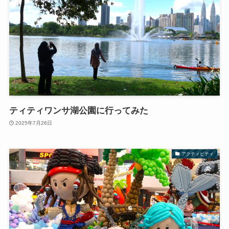
ティティワンサ湖公園に行ってみた
2025年7月26日
アクティビティ