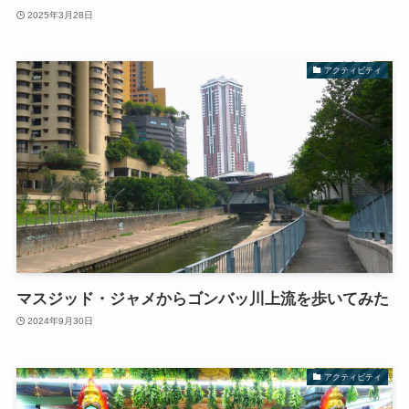
2025年3月28日
アクティビティ
マスジッド・ジャメからゴンバッ川上流を歩いてみた
2024年9月30日
アクティビティ