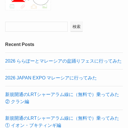
検索
Recent Posts
2026 ららぽーとマレーシアの盆踊りフェスに行ってみた
2026 JAPAN EXPO マレーシアに行ってみた
新規開通のLRTシャーアラム線に（無料で）乗ってみた
② クラン編
新規開通のLRTシャーアラム線に（無料で）乗ってみた
① イオン・ブキティンギ編