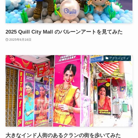
2025 Quill City Mall のバルーンアートを見てみた
2025年6月16日
アクティビティ
大きなインド人街のあるクランの街を歩いてみた