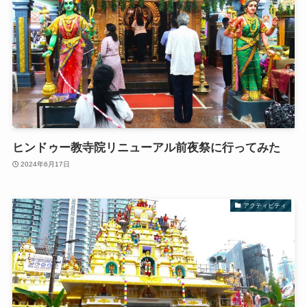
ヒンドゥー教寺院リニューアル前夜祭に行ってみた
2024年6月17日
アクティビティ