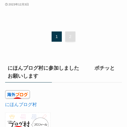
2023年12月3日
1
2
にほんブログ村に参加しました ポチッと
お願いします
にほんブログ村