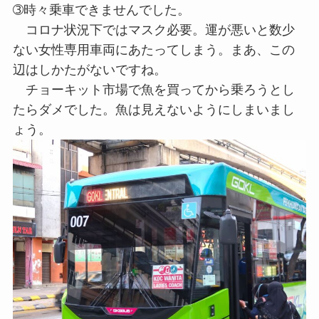
➂時々乗車できませんでした。
コロナ状況下ではマスク必要。運が悪いと数少
ない女性専用車両にあたってしまう。まあ、この
辺はしかたがないですね。
チョーキット市場で魚を買ってから乗ろうとし
たらダメでした。魚は見えないようにしまいまし
ょう。