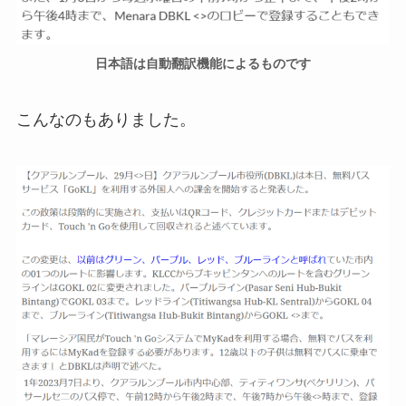
日本語は自動翻訳機能によるものです
こんなのもありました。