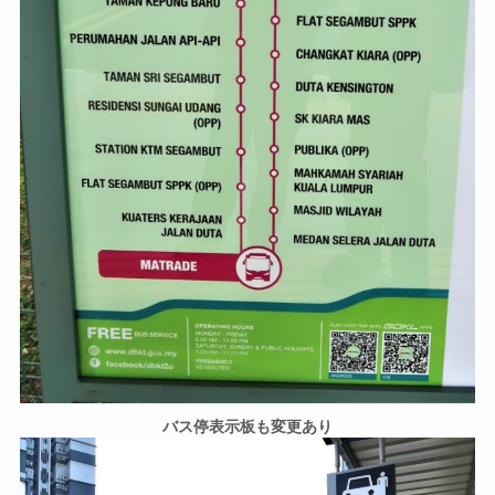
バス停表示板も変更あり