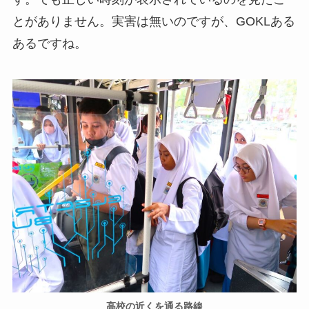
とがありません。実害は無いのですが、GOKLある
あるですね。
高校の近くを通る路線