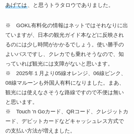
あげては
、と思うトラタロウでありました。
※ GOKL有料化の情報はネットではそれなりに出
ていますが、日本の観光ガイド本などに反映され
るのには少し時間がかかるでしょう。使い勝手の
よいバスですし、クレカでも乗れそうなので、知
っていれば観光には支障がないと思います。
※ 2025年１月より05線オレンジ、06線ピンク、
08線マルーンも外国人有料になりました。まあ、
観光には使えなさそうな路線ですので不便は無い
と思います。
※ Touch ‘n Goカード、QRコード、クレジットカ
ード、デビットカードなどキャッシュレス方式で
の支払い方法が増えました。