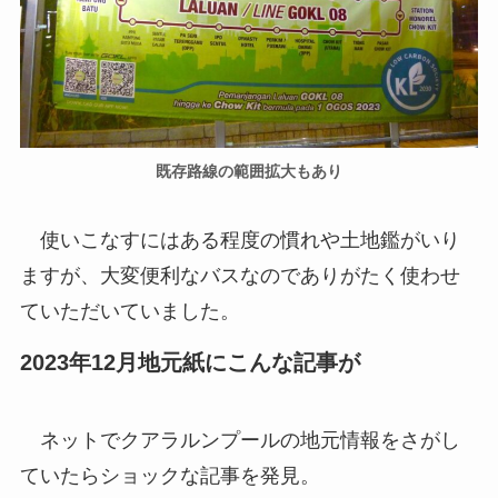
既存路線の範囲拡大もあり
使いこなすにはある程度の慣れや土地鑑がいり
ますが、大変便利なバスなのでありがたく使わせ
ていただいていました。
2023年12月地元紙にこんな記事が
ネットでクアラルンプールの地元情報をさがし
ていたらショックな記事を発見。