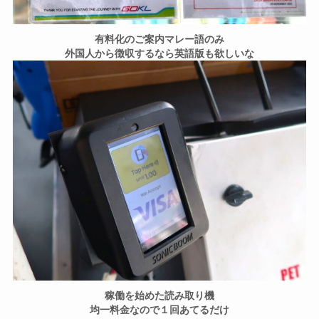
有料化のご案内マレー語のみ
外国人から徴収するなら英語版も欲しいな
稼働を始めた読み取り機
均一料金なので１回あてるだけ