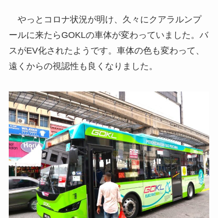
やっとコロナ状況が明け、久々にクアラルンプ
ールに来たらGOKLの車体が変わっていました。バ
スがEV化されたようです。車体の色も変わって、
遠くからの視認性も良くなりました。