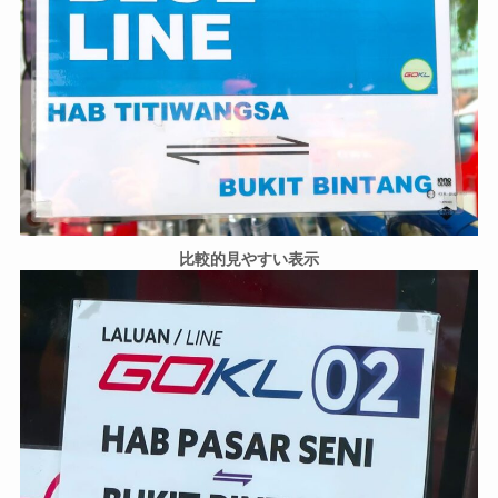
比較的見やすい表示