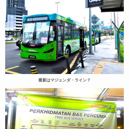
最新はマジェンダ・ライン？