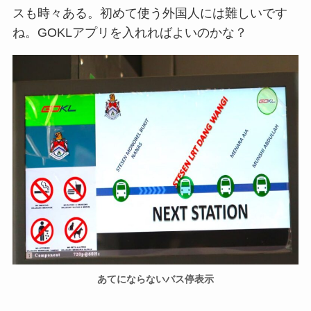
スも時々ある。初めて使う外国人には難しいです
ね。GOKLアプリを入れればよいのかな？
あてにならないバス停表示