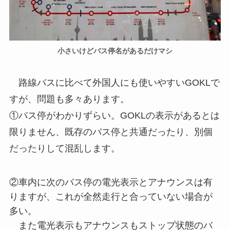
小さいけどバス停名があるだけマシ
路線バスに比べて外国人にも使いやすいGOKLで
すが、問題も多々あります。
①バス停がわかりずらい。GOKLの表示があるとは
限りません、既存のバス停と共通だったり、別個
だったりして混乱します。
②車内に次のバス停の電光表示とアナウンスは有
りますが、これが全然走行と合っていない場合が
多い。
また電光表示もアナウンスもストップ状態のバ