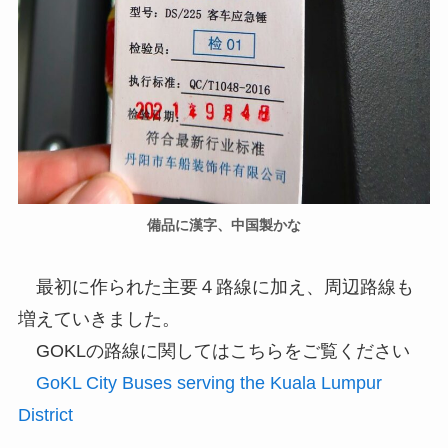
備品に漢字、中国製かな
最初に作られた主要４路線に加え、周辺路線も
増えていきました。
GOKLの路線に関してはこちらをご覧ください
GoKL City Buses serving the Kuala Lumpur
District