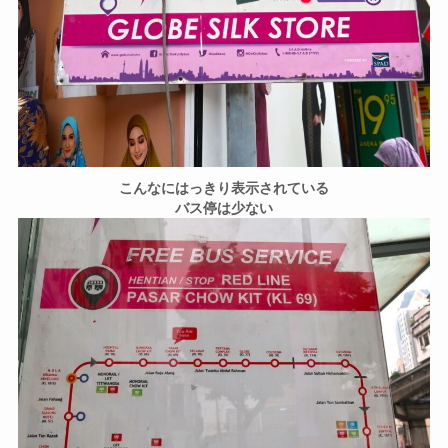
こんなにはっきり表示されている
バス停は少ない