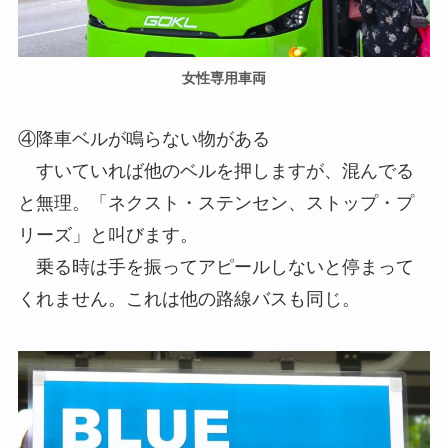
女性専用車両
④降車ベルが鳴らない物がある
すいていれば他のベルを押しますが、混んでる
と無理。「ネクスト・ステンセン、ストップ・プ
リーズ」と叫びます。
乗る時は手を振ってアピールしないと停まって
くれません。これは他の路線バスも同じ。