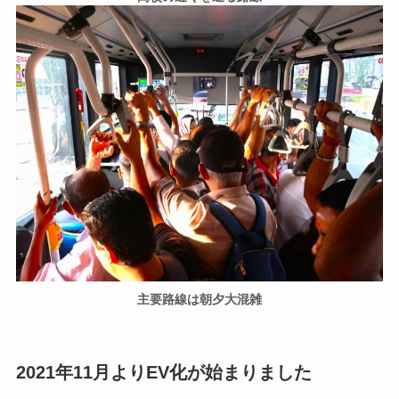
主要路線は朝夕大混雑
2021年11月よりEV化が始まりました