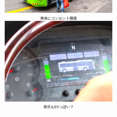
車体にコンセント模様
表示もEVっぽい？