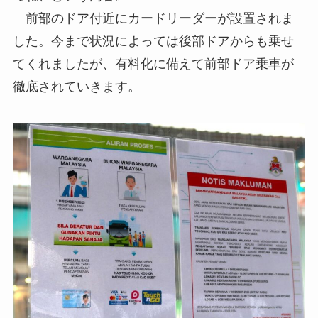
前部のドア付近にカードリーダーが設置されま
した。今まで状況によっては後部ドアからも乗せ
てくれましたが、有料化に備えて前部ドア乗車が
徹底されていきます。