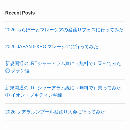
Recent Posts
2026 ららぽーとマレーシアの盆踊りフェスに行ってみた
2026 JAPAN EXPO マレーシアに行ってみた
新規開通のLRTシャーアラム線に（無料で）乗ってみた
② クラン編
新規開通のLRTシャーアラム線に（無料で）乗ってみた
① イオン・ブキティンギ編
2026 クアラルンプール盆踊り大会に行ってみた