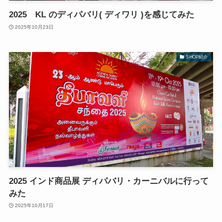
2025 KL のディパバリ( ディワリ )を感じてみた
2025年10月23日
SHOP紹介
2025 インド商品展 ディパバリ・カーニバルに行って
みた
2025年10月17日