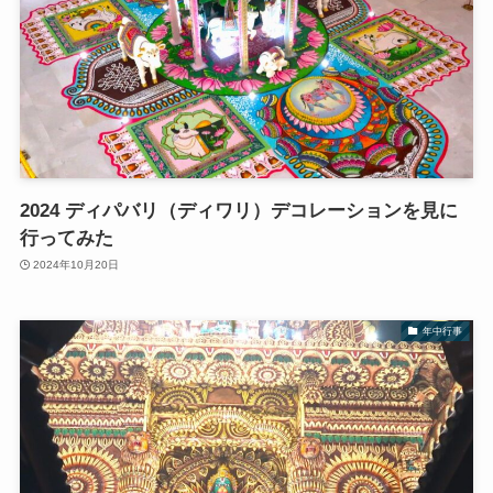
2024 ディパバリ（ディワリ）デコレーションを見に
行ってみた
2024年10月20日
年中行事