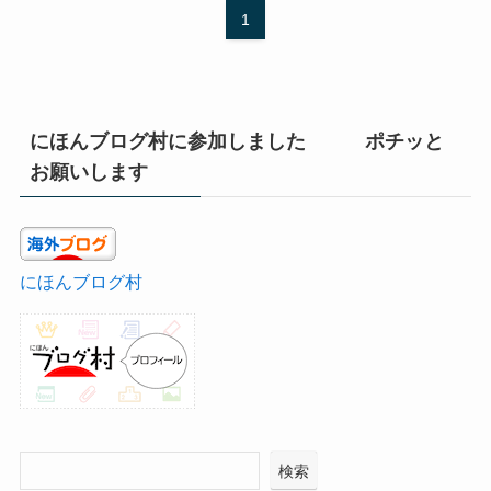
1
にほんブログ村に参加しました ポチッと
お願いします
にほんブログ村
検索