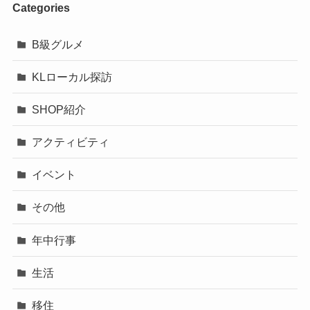
Categories
B級グルメ
KLローカル探訪
SHOP紹介
アクティビティ
イベント
その他
年中行事
生活
移住