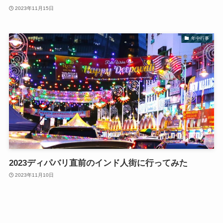
2023年11月15日
年中行事
2023ディパバリ直前のインド人街に行ってみた
2023年11月10日