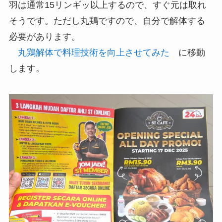
羽は通常15リンギッ以上するので、すぐ元は取れ
そうです。ただし丸鶏ですので、自分で解体する
必要があります。
丸鶏解体で料理技術を向上させてみた
に移動
します。