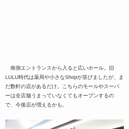
南側エントランスから入ると広いホール。旧
LULU時代は薬局や小さなShopが並びましたが、ま
だ数軒の店があるだけ。こちらのモールやスーパ
ーは全店舗うまっていなくてもオープンするの
で、今後店が増えるかも。