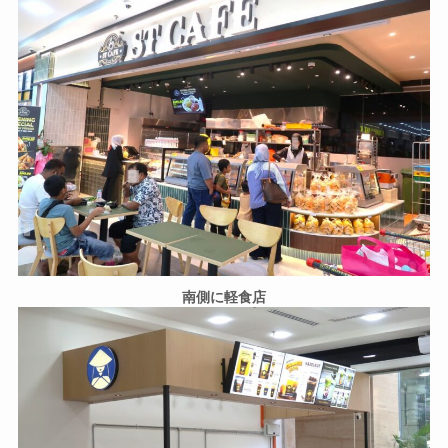
南側に軽食店