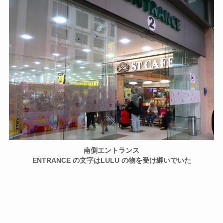
南側エントランス
ENTRANCE の文字はLULU の物を受け継いでいた