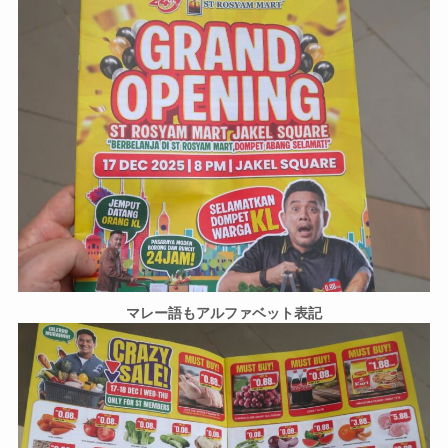
マレー語もアルファベット表記