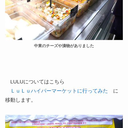
中東のチーズや漬物がありました
LULUについてはこちら
ＬｕＬｕハイパーマーケットに行ってみた
に
移動します。