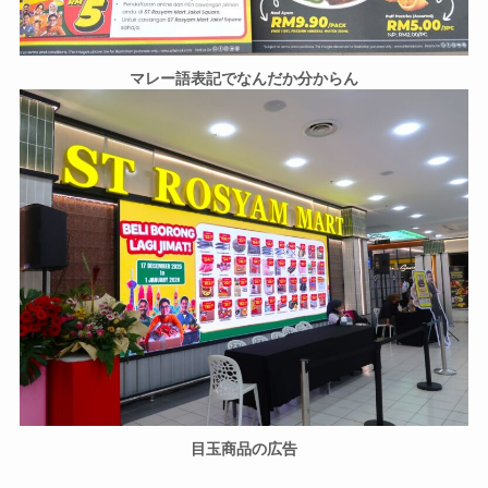
マレー語表記でなんだか分からん
目玉商品の広告