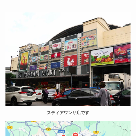
スティアワンサ店です