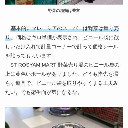
野菜の種類は豊富
基本的にマレーシアのスーパーは野菜は量り売
り
。価格はキロ単価が表示され、ビニール袋に欲
しいだけ入れて計量コーナーで計って価格シール
を貼ってもらいます。
ST ROSYAM MART 野菜売り場のビニール袋の
上に黄色いボールがありました。どうも指先を濡
らす道具で、ビニール袋を取りやすくする工夫み
たい。でも衛生面が気になるな。