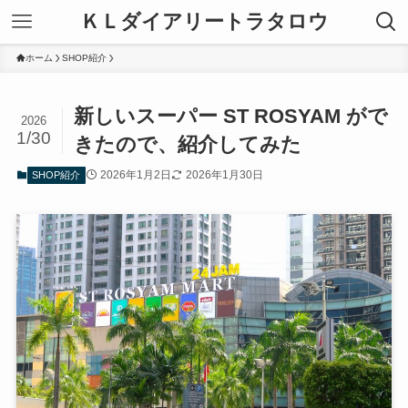
ＫＬダイアリートラタロウ
ホーム
SHOP紹介
新しいスーパー ST ROSYAM がで
2026
1/30
きたので、紹介してみた
2026年1月2日
2026年1月30日
SHOP紹介