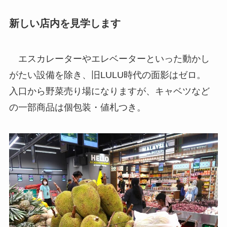
新しい店内を見学します
エスカレーターやエレベーターといった動かし
がたい設備を除き、旧LULU時代の面影はゼロ。
入口から野菜売り場になりますが、キャベツなど
の一部商品は個包装・値札つき。