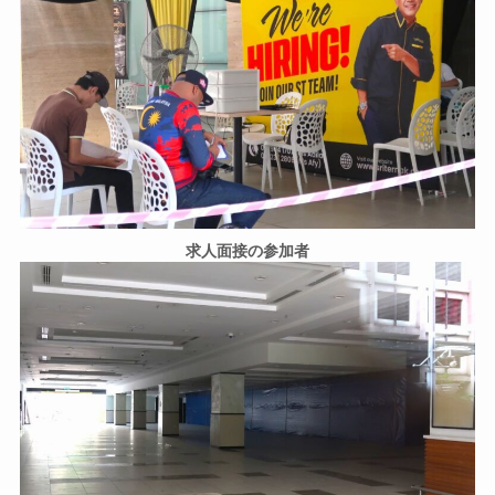
求人面接の参加者