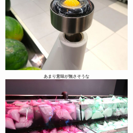
あまり意味が無さそうな