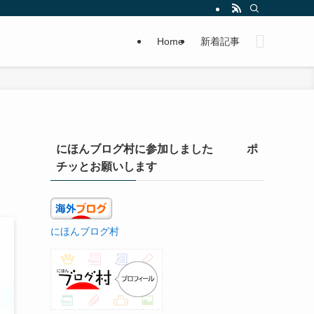
Home
新着記事
にほんブログ村に参加しました ポ
チッとお願いします
にほんブログ村