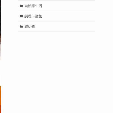
自転車生活
調理・製菓
買い物