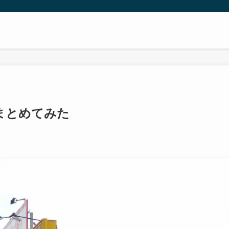
まとめてみた