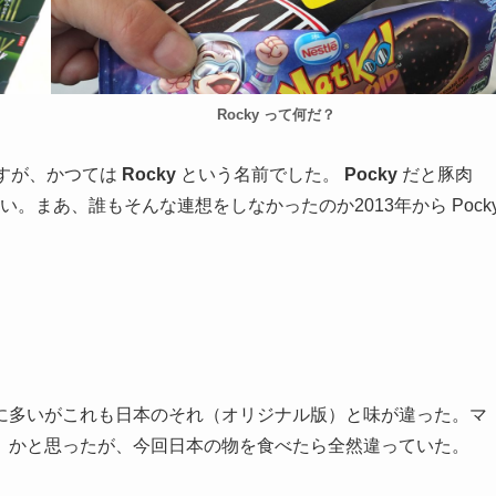
Rocky って何だ？
すが、かつては
Rocky
という名前でした。
Pocky
だと豚肉
まあ、誰もそんな連想をしなかったのか2013年から Pock
多いがこれも日本のそれ（オリジナル版）と味が違った。マ
 かと思ったが、今回日本の物を食べたら全然違っていた。