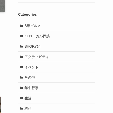
Categories
B級グルメ
KLローカル探訪
SHOP紹介
アクティビティ
イベント
その他
年中行事
生活
移住