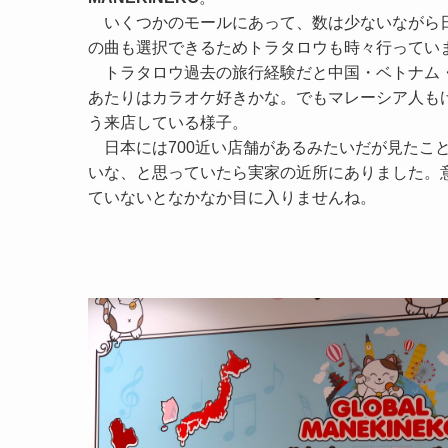
いくつかのモールにあって、数は少ないながら
の曲も選択できるためトラタロウも時々行ってい
トラタロウ過去の旅行経験だと中国・ベトナム
あたりはカラオケ好きかな。でもマレーシア人も
う来店している様子。
日本には700近い店舗があるみたいだが見たこ
いな、と思っていたら実家の近所にありました。
ていないとなかなか目に入りませんね。