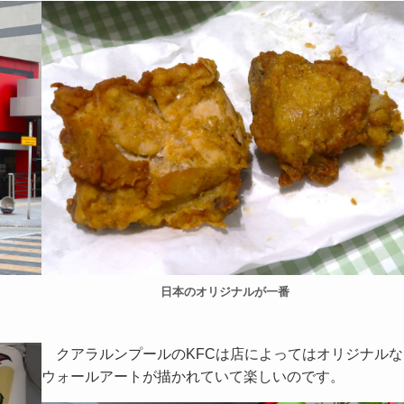
日本のオリジナルが一番
クアラルンプールのKFCは店によってはオリジナルな
ウォールアートが描かれていて楽しいのです。