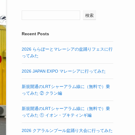
検索
Recent Posts
2026 ららぽーとマレーシアの盆踊りフェスに行
ってみた
2026 JAPAN EXPO マレーシアに行ってみた
新規開通のLRTシャーアラム線に（無料で）乗
ってみた ② クラン編
新規開通のLRTシャーアラム線に（無料で）乗
ってみた ① イオン・ブキティンギ編
2026 クアラルンプール盆踊り大会に行ってみた