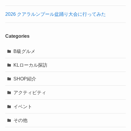
2026 クアラルンプール盆踊り大会に行ってみた
Categories
B級グルメ
KLローカル探訪
SHOP紹介
アクティビティ
イベント
その他