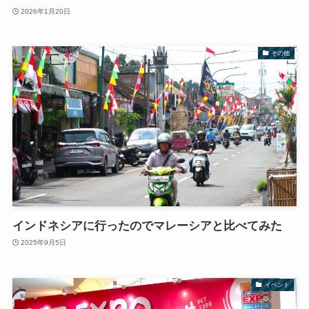
2026年1月20日
その他
インドネシアに行ったのでマレーシアと比べてみた
2025年9月5日
イベント