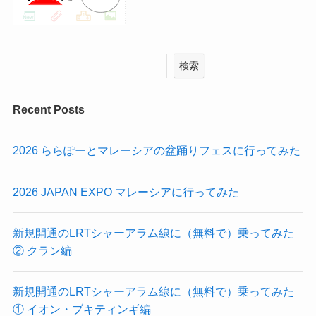
検索
Recent Posts
2026 ららぽーとマレーシアの盆踊りフェスに行ってみた
2026 JAPAN EXPO マレーシアに行ってみた
新規開通のLRTシャーアラム線に（無料で）乗ってみた
② クラン編
新規開通のLRTシャーアラム線に（無料で）乗ってみた
① イオン・ブキティンギ編