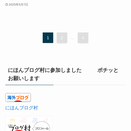
2025年5月7日
1
2
...
4
にほんブログ村に参加しました ポチッと
お願いします
にほんブログ村