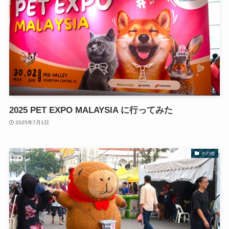
2025 PET EXPO MALAYSIA に行ってみた
2025年7月1日
その他