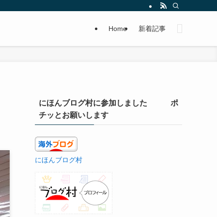
Home
新着記事
にほんブログ村に参加しました ポ
チッとお願いします
にほんブログ村