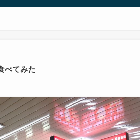
食べてみた