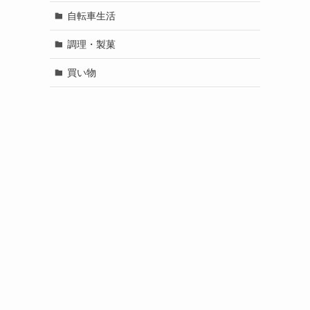
自転車生活
調理・製菓
買い物