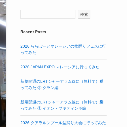
検索
Recent Posts
2026 ららぽーとマレーシアの盆踊りフェスに行
ってみた
2026 JAPAN EXPO マレーシアに行ってみた
新規開通のLRTシャーアラム線に（無料で）乗
ってみた ② クラン編
新規開通のLRTシャーアラム線に（無料で）乗
ってみた ① イオン・ブキティンギ編
2026 クアラルンプール盆踊り大会に行ってみた