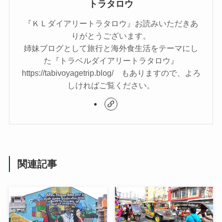
トラタロウ
『ＫＬダイアリートラタロウ』お読みいただきあ
りがとうございます。
姉妹ブログとして旅行と海外食生活をテーマにし
た『トラベルダイアリートラタロウ』
https://tabivoyagetrip.blog/ もありますので、よろ
しければご覧ください。
関連記事