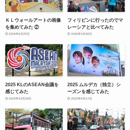
ＫＬウォールアートの画像
フィリピンに行ったのでマ
を集めてみた ②
レーシアと比べてみた
2026年6月25日
2026年3月30日
2025 KLのASEAN会議を
2025 ムルデカ（独立）シ
感じてみた
ーズンを感じてみた
2025年10月29日
2025年9月17日