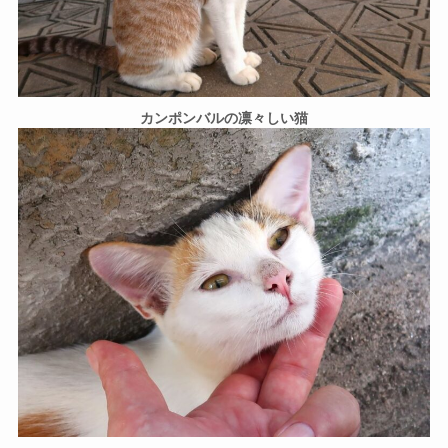
カンポンバルの凛々しい猫