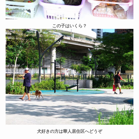
この子はいくら？
犬好きの方は華人居住区へどうぞ