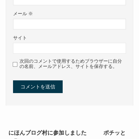
メール
※
サイト
次回のコメントで使用するためブラウザーに自分
の名前、メールアドレス、サイトを保存する。
にほんブログ村に参加しました ポチッと