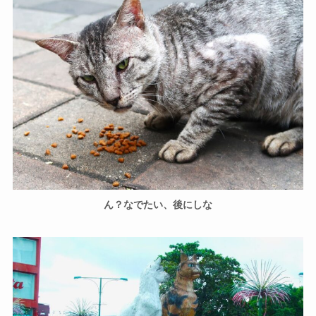
ん？なでたい、後にしな