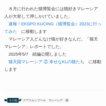
８月に行われた猫博覧会には猫好きマレーシア
人が大挙して押しかけていました。
速報！EKSPO KUCING（猫博覧会）2023に行っ
てみた
に移動します
マレーシア人どんなけ猫が好きなんだ。「猫天
マレーシア」レポートでした。
2025年5/7 続編公開しました
猫天国マレーシア ② 幸せなKLの猫たち
に移動
します
その他
クアラルンプール
マレーシア
猫