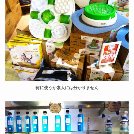
何に使うか素人には分かりません