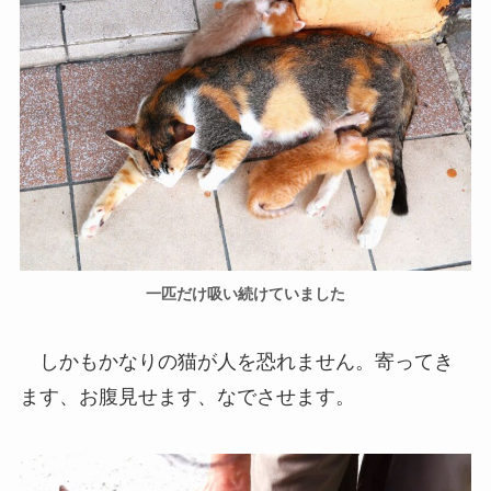
一匹だけ吸い続けていました
しかもかなりの猫が人を恐れません。寄ってき
ます、お腹見せます、なでさせます。