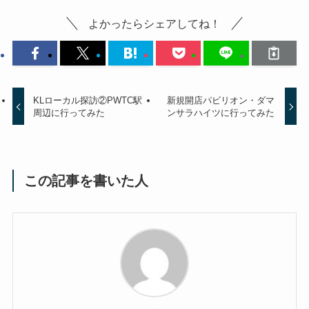
よかったらシェアしてね！
KLローカル探訪②PWTC駅
新規開店パビリオン・ダマ
周辺に行ってみた
ンサラハイツに行ってみた
この記事を書いた人