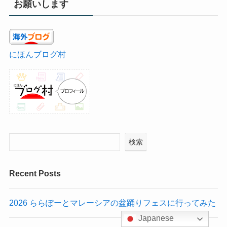
お願いします
にほんブログ村
検索
Recent Posts
2026 ららぽーとマレーシアの盆踊りフェスに行ってみた
Japanese