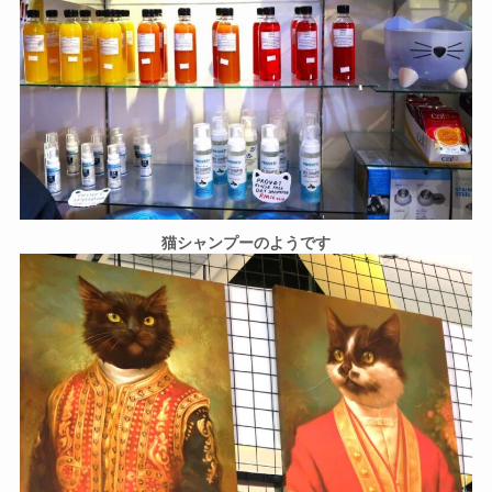
猫シャンプーのようです