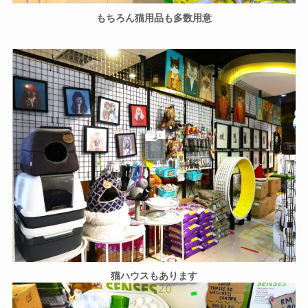
もちろん猫用品も多数用意
猫ハウスもあります