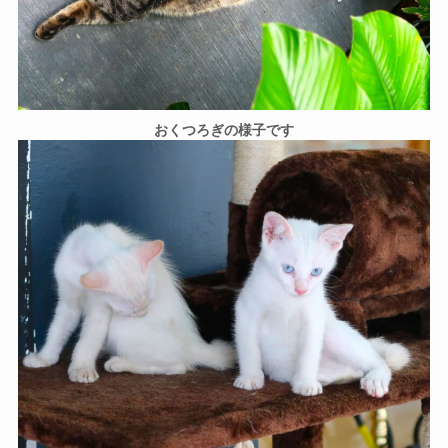
おくつろぎの様子です