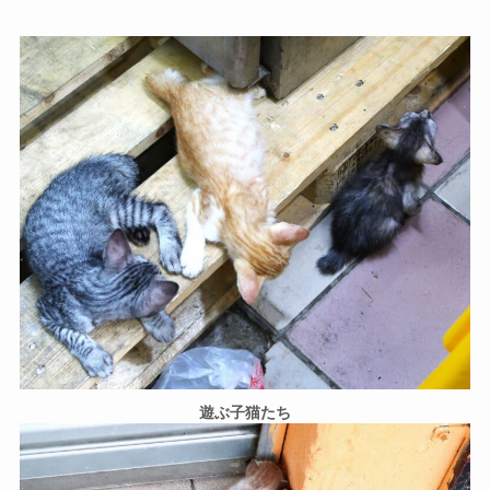
遊ぶ子猫たち