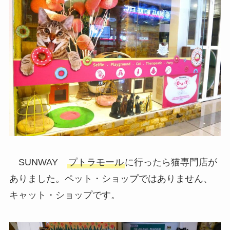
SUNWAY
プトラモール
に行ったら猫専門店が
ありました。ペット・ショップではありません、
キャット・ショップです。