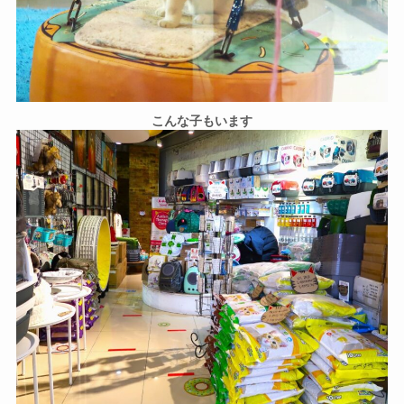
こんな子もいます