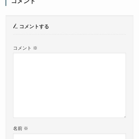
コメント
コメントする
コメント
※
名前
※