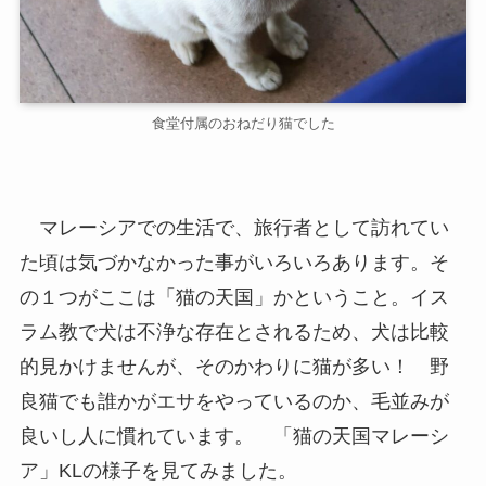
食堂付属のおねだり猫でした
マレーシアでの生活で、旅行者として訪れてい
た頃は気づかなかった事がいろいろあります。そ
の１つがここは「猫の天国」かということ。イス
ラム教で犬は不浄な存在とされるため、犬は比較
的見かけませんが、そのかわりに猫が多い！ 野
良猫でも誰かがエサをやっているのか、毛並みが
良いし人に慣れています。 「猫の天国マレーシ
ア」KLの様子を見てみました。