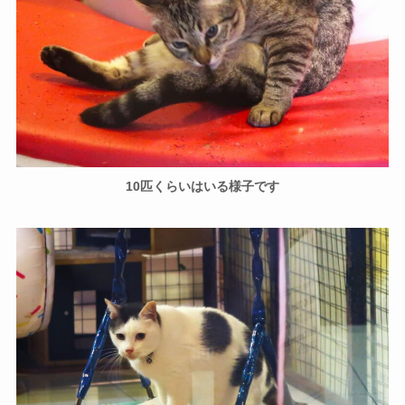
10匹くらいはいる様子です