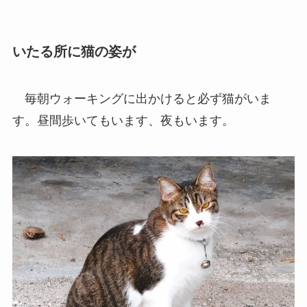
いたる所に猫の姿が
毎朝ウォーキングに出かけると必ず猫がいま
す。昼間歩いてもいます、夜もいます。